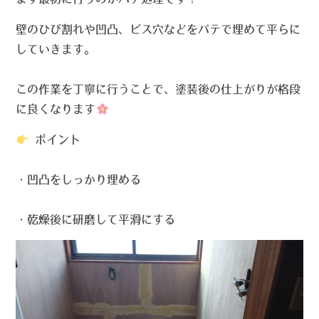
壁のひび割れや凹凸、ビス穴などをパテで埋めて平らに
していきます。
この作業を丁寧に行うことで、塗装後の仕上がりが格段
に良くなります
ポイント
・凹凸をしっかり埋める
・乾燥後に研磨して平滑にする