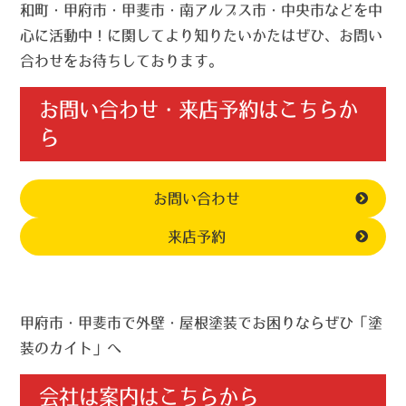
和町・甲府市・甲斐市・南アルプス市・中央市などを中
心に活動中！に関してより知りたいかたはぜひ、お問い
合わせをお待ちしております。
お問い合わせ・来店予約はこちらか
ら
お問い合わせ
来店予約
甲府市・甲斐市で外壁・屋根塗装でお困りならぜひ「塗
装のカイト」へ
会社は案内はこちらから