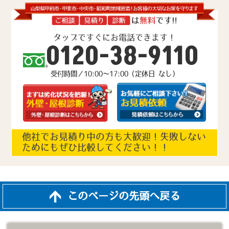
タップですぐにお電話できます！
0120-38-9110
受付時間／10:00～17:00（定休日 なし）
他社でお見積り中の方も大歓迎！失敗しない
ためにもぜひ比較してください！！
このページの先頭へ戻る