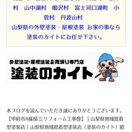
村 山中湖村 鳴沢村 富士河口湖町 小
菅村 丹波山村
山梨県の外壁塗装・屋根塗装 お家の事なら
塗装のカイトにお任せ下さい。
本ブログを読んでいただき誠にありがとうございます。
【甲府市A様邸
リフォーム工事⑮】｜山梨県地域密着
型塗装店｜山梨県地域密着型塗装店（塗装のカイト）昭