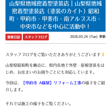
山梨県地域密着型塗装店｜山梨県地域
密着型塗装店（塗装のカイト）昭和
町・甲府市・甲斐市・南アルプス市・
中央市などを中心に活動中！
2026.03.24 (Tue) 更新
塗装日記
スタッフブログ
スタッフブログをご覧いただきありがとうございます
山梨県昭和町を拠点に、県内各地で外壁・屋根塗装をは
じめ、お住まいのお困りごとにも対応しています。
今回は、
【甲府市 A様邸】リフォーム工事
の様子をご紹
介します。
それでは施工の様子をご覧ください。