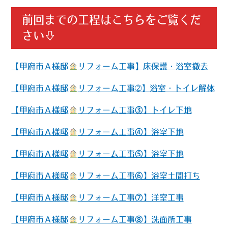
前回までの工程はこちらをご覧くだ
さい⇩
【甲府市Ａ様邸
リフォーム工事】床保護・浴室撤去
【甲府市Ａ様邸
リフォーム工事➁】浴室・トイレ解体
【甲府市Ａ様邸
リフォーム工事③】トイレ下地
【甲府市Ａ様邸
リフォーム工事④】浴室下地
【甲府市Ａ様邸
リフォーム工事⑤】浴室下地
【甲府市Ａ様邸
リフォーム工事⑥】浴室土間打ち
【甲府市Ａ様邸
リフォーム工事⑦】洋室工事
【甲府市Ａ様邸
リフォーム工事⑧】洗面所工事