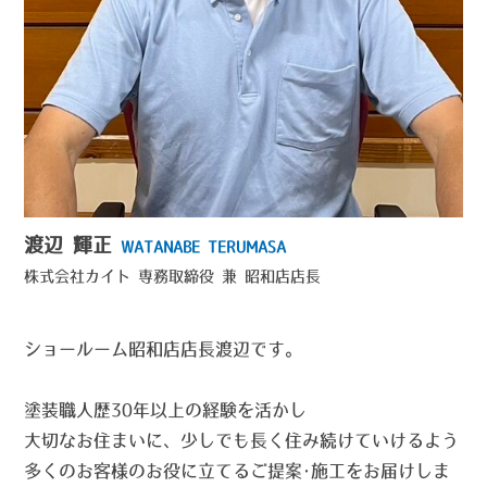
渡辺 輝正
WATANABE TERUMASA
株式会社カイト
専務取締役 兼 昭和店店長
ショールーム昭和店店長渡辺です。
塗装職人歴30年以上の経験を活かし
大切なお住まいに、少しでも長く住み続けていけるよう
多くのお客様のお役に立てるご提案･施工をお届けしま