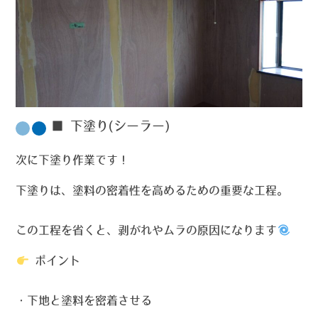
■ 下塗り(シーラー)
次に下塗り作業です！
下塗りは、塗料の密着性を高めるための重要な工程。
この工程を省くと、剥がれやムラの原因になります
ポイント
・下地と塗料を密着させる