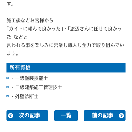
す。
施工後などお客様から
｢カイトに頼んで良かった｣・｢渡辺さんに任せて良かっ
た｣などと
言われる事を楽しみに営業も職人も全力で取り組んでい
ます。
所有資格
・一級塗装技能士
・二級建築施工管理技士
・外壁診断士
次の記事
一覧
前の記事