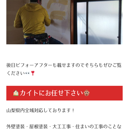
後日ビフォーアフターも載せますのでそちらもぜひご覧
ください
カイトにお任せ下さい
山梨県内全域対応しております！
外壁塗装・屋根塗装・大工工事・住まいの工事のことな