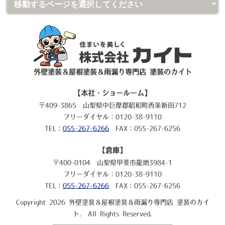
外壁塗装＆屋根塗装＆雨漏り専門店 塗装のカイト
【本社・ショールーム】
〒409-3865 山梨県中巨摩郡昭和町西条新田712
フリーダイヤル：0120-38-9110
TEL：
055-267-6266
FAX：055-267-6256
【倉庫】
〒400-0104 山梨県甲斐市龍地3984-1
フリーダイヤル：0120-38-9110
TEL：
055-267-6266
FAX：055-267-6256
Copyright 2026 外壁塗装＆屋根塗装＆雨漏り専門店 塗装のカイ
ト. All Rights Reserved.