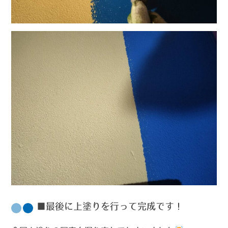
■最後に上塗りを行って完成です！