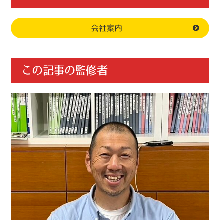
会社案内
この記事の監修者