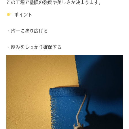
この工程で塗膜の強度や美しさが決まります。
ポイント
・均一に塗り広げる
・厚みをしっかり確保する