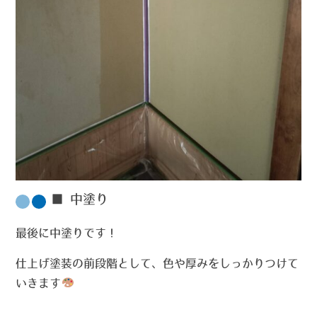
■ 中塗り
最後に中塗りです！
仕上げ塗装の前段階として、色や厚みをしっかりつけて
いきます