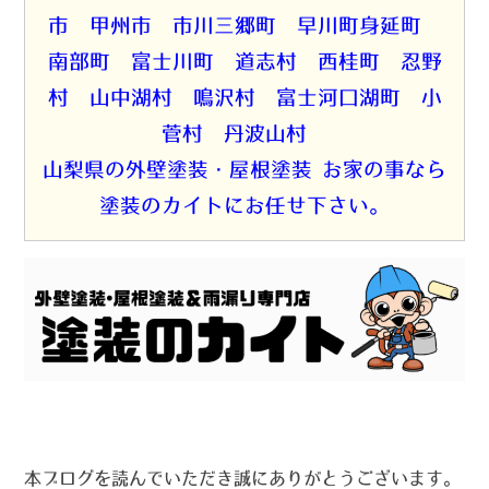
市 甲州市 市川三郷町 早川町身延町
南部町 富士川町 道志村 西桂町 忍野
村 山中湖村 鳴沢村 富士河口湖町 小
菅村 丹波山村
山梨県の外壁塗装・屋根塗装 お家の事なら
塗装のカイトにお任せ下さい。
本ブログを読んでいただき誠にありがとうございます。