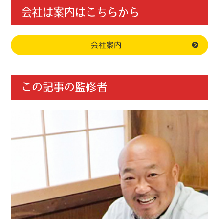
会社は案内はこちらから
会社案内
この記事の監修者