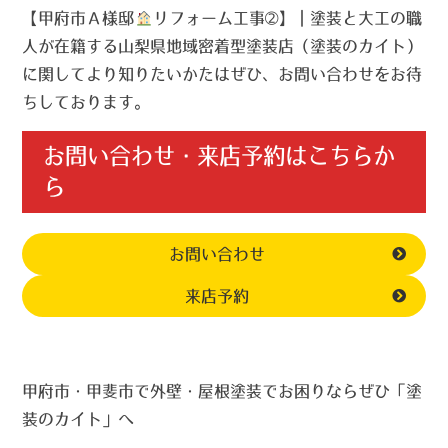
【甲府市Ａ様邸
リフォーム工事➁】｜塗装と大工の職
人が在籍する山梨県地域密着型塗装店（塗装のカイト）
に関してより知りたいかたはぜひ、お問い合わせをお待
ちしております。
お問い合わせ・来店予約はこちらか
ら
お問い合わせ
来店予約
甲府市・甲斐市で外壁・屋根塗装でお困りならぜひ「塗
装のカイト」へ