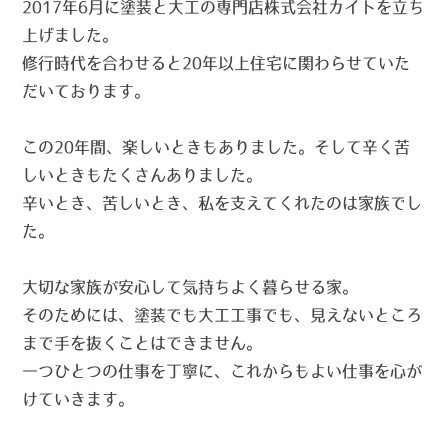
2017年6月に塗装と大工の専門店株式会社カイトを立ち
上げました。
修行時代を合わせると20年以上住宅に関わらせていた
だいております。
この20年間、楽しいときもありました。そして辛く苦
しいときもたくさんありました。
辛いとき、苦しいとき、私を支えてくれたのは家族でし
た。
大切な家族が安心して気持ちよく暮らせる家。
そのためには、塗装でも大工工事でも、見えないところ
まで手を抜くことはできません。
一つひとつの仕事を丁寧に、これからもよい仕事を心が
けていきます。