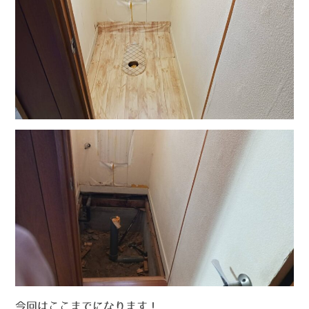
今回はここまでになります！