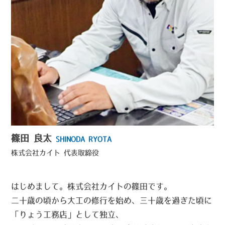
篠田 良太
SHINODA RYOTA
株式会社カイト
代表取締役
はじめまして。株式会社カイトの篠田です。
二十歳の頃から大工の修行を始め、三十歳を過ぎた頃に
「りょう工務店」として独立、