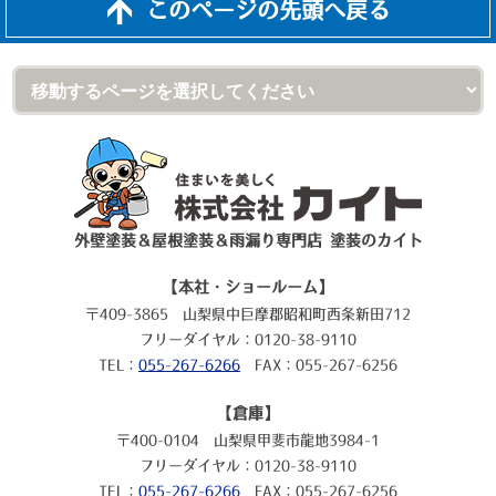
このページの先頭へ戻る
外壁塗装＆屋根塗装＆雨漏り専門店 塗装のカイト
【本社・ショールーム】
〒409-3865 山梨県中巨摩郡昭和町西条新田712
フリーダイヤル：0120-38-9110
TEL：
055-267-6266
FAX：055-267-6256
【倉庫】
〒400-0104 山梨県甲斐市龍地3984-1
フリーダイヤル：0120-38-9110
TEL：
055-267-6266
FAX：055-267-6256