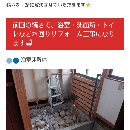
悩みを一緒に解決させていただきます
前回の続きで、浴室・洗面所・トイ
レなど水回りリフォーム工事になり
ます
浴室床解体