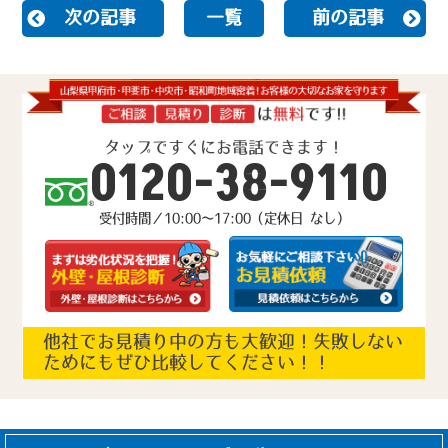
次の記事
一覧
前の記事
タップですぐにお電話できます！
0120-38-9110
受付時間／10:00～17:00（定休日 なし）
他社でお見積り中の方も大歓迎！失敗しない
ためにもぜひ比較してください！！