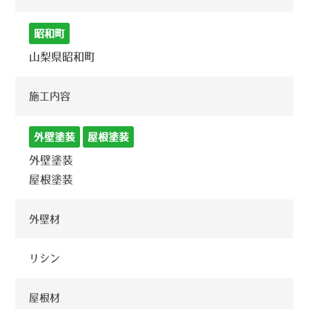
昭和町
山梨県昭和町
施工内容
外壁塗装
屋根塗装
外壁塗装
屋根塗装
外壁材
リシン
屋根材