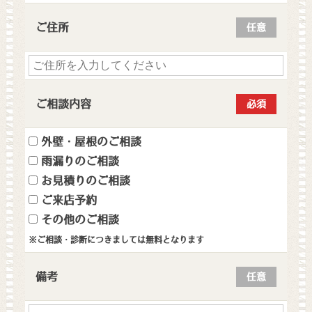
ご住所
任意
ご相談内容
必須
外壁・屋根のご相談
雨漏りのご相談
お見積りのご相談
ご来店予約
その他のご相談
※ご相談・診断につきましては無料となります
備考
任意