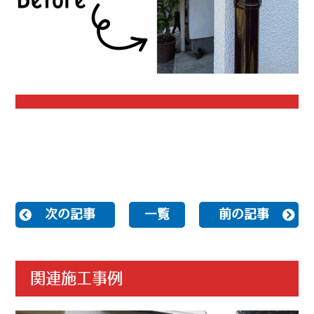
次の記事
一覧
前の記事
関連施工事例