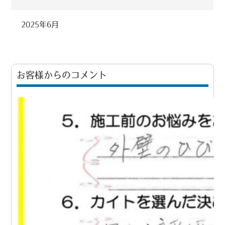
2025年6月
お客様からのコメント