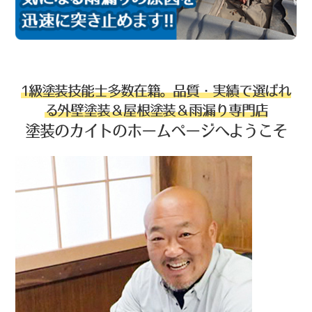
1級塗装技能士多数在籍。品質・実績で選ばれ
る外壁塗装＆屋根塗装＆雨漏り専門店
塗装のカイトのホームページへようこそ