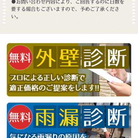
●お問い合わせ内容により、ご回答するのに日数を
要する場合もございますので、予めご了承くださ
い。