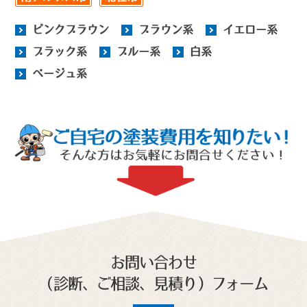
ピンクブラウン
ブラウン系
イエロー系
ブラック系
ブルー系
白系
ベージュ系
お問い合わせ
（診断、ご相談、見積り）フォーム