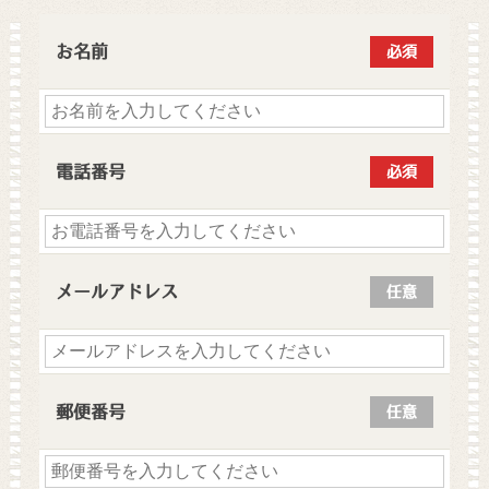
お名前
必須
電話番号
必須
メールアドレス
任意
郵便番号
任意