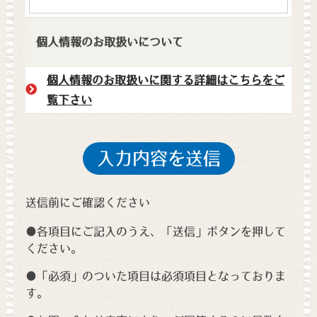
個人情報のお取扱いについて
個人情報のお取扱いに関する詳細はこちらをご
覧下さい
送信前にご確認ください
●各項目にご記入のうえ、「送信」ボタンを押して
ください。
●「必須」のついた項目は必須項目となっておりま
す。