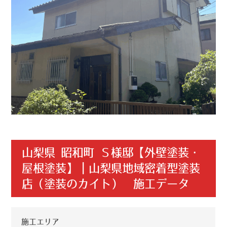
山梨県 昭和町 Ｓ様邸【外壁塗装・
屋根塗装】｜山梨県地域密着型塗装
店（塗装のカイト） 施工データ
施工エリア