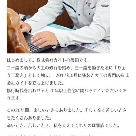
はじめまして。株式会社カイトの篠田です。
二十歳の頃から大工の修行を始め、三十歳を過ぎた頃に「りょ
う工務店」として独立、 2017年6月に塗装と大工の専門店株式
会社カイトを立ち上げました。
修行時代を合わせると20年以上住宅に関わらせていただいてお
ります。
この20年間、楽しいときもありました。そして辛く苦しいとき
もたくさんありました。
辛いとき、苦しいとき、私を支えてくれたのは家族でした。