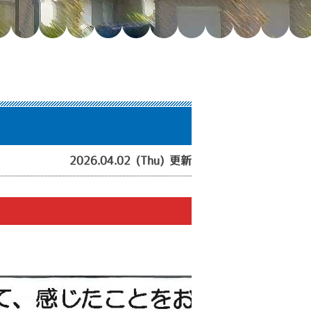
2026.04.02 (Thu) 更新