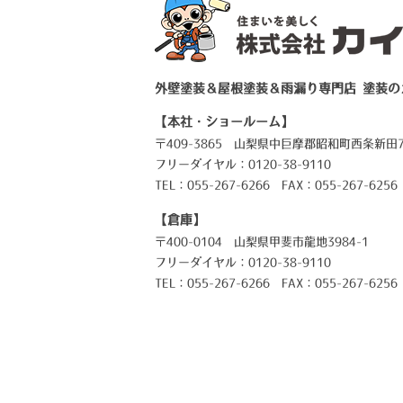
外壁塗装＆屋根塗装＆雨漏り専門店 塗装の
【本社・ショールーム】
〒409-3865 山梨県中巨摩郡昭和町西条新田7
フリーダイヤル：0120-38-9110
TEL：
055-267-6266
FAX：055-267-6256
【倉庫】
〒400-0104 山梨県甲斐市龍地3984-1
フリーダイヤル：0120-38-9110
TEL：
055-267-6266
FAX：055-267-6256