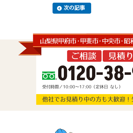
次の記事
0120-38-
受付時間／10:00～17:00（定休日 なし）
他社でお見積り中の方も大歓迎！