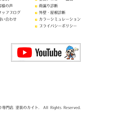
客様の声
雨漏り診断
タッフブログ
外壁・屋根診断
問い合わせ
カラーシミュレーション
プライバシーポリシー
門店 塗装のカイト. All Rights Reserved.