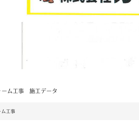
ォーム工事 施工データ
ーム工事