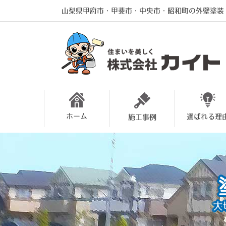
山梨県甲府市・甲斐市・中央市・昭和町の外壁塗装
ホーム
選ばれる理
施工事例
大