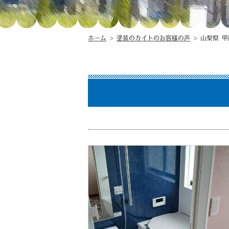
ホーム
>
塗装のカイトのお客様の声
>
山梨県 甲