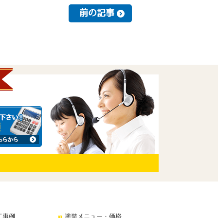
前の記事
工事例
塗装メニュー・価格