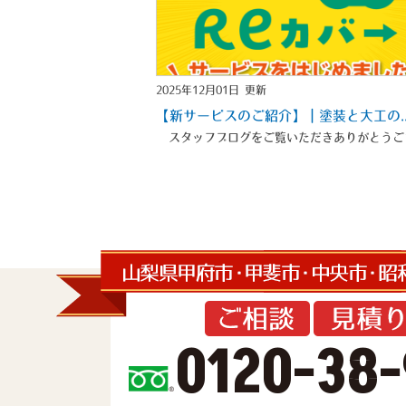
2025年12月01日 更新
【新サービスのご紹介
】｜塗装と大工の..
0120-38-