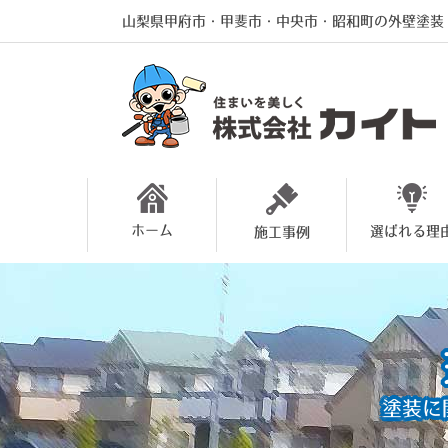
山梨県甲府市・甲斐市・中央市・昭和町の外壁塗装
ホーム
選ばれる理
施工事例
塗装に