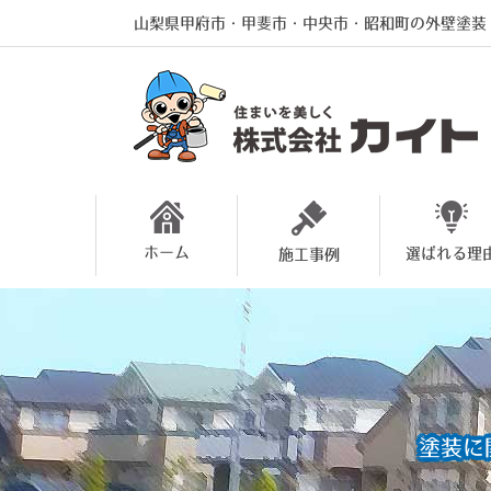
山梨県甲府市・甲斐市・中央市・昭和町の外壁塗装
ホーム
選ばれる理
施工事例
塗装に