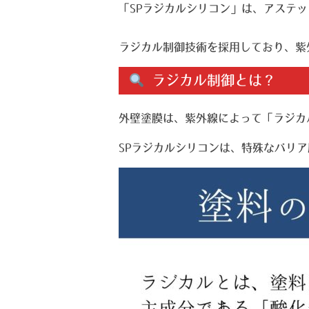
「SPラジカルシリコン」は、アステ
ラジカル制御技術を採用しており、紫
ラジカル制御とは？
外壁塗膜は、紫外線によって「ラジカ
SPラジカルシリコンは、特殊なバリ