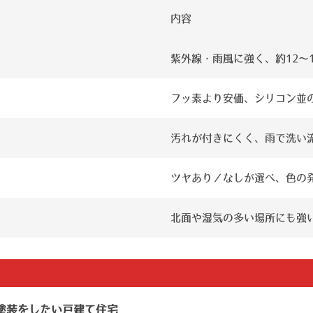
内容
紫外線・雨風に強く、約12～
フッ素より安価、シリコン並
汚れが付きにくく、雨で洗い
ツヤあり／なしが選べ、色の
北面や湿気の多い場所にも強
塗装をしたい戸建て住宅