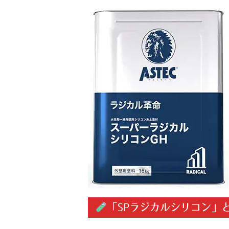
「SPラジカルシリコン」