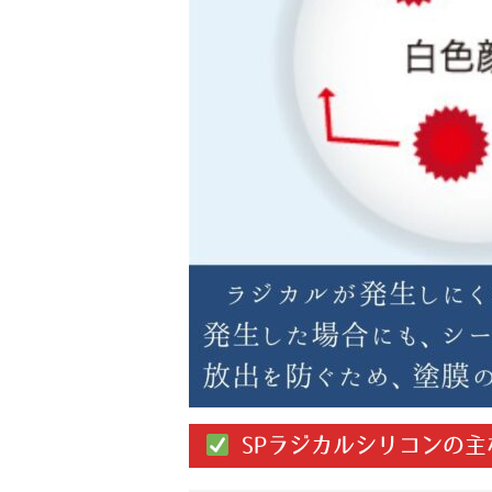
SPラジカルシリコンの主