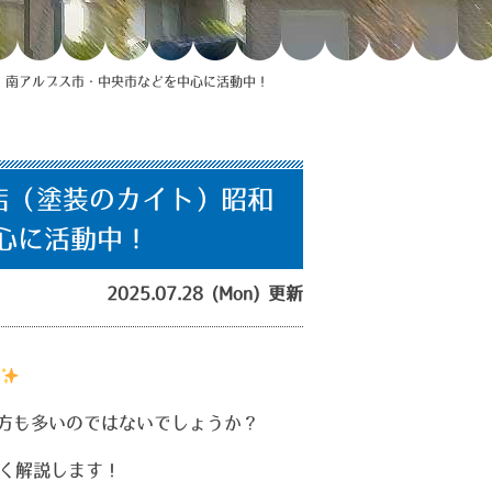
・南アルプス市・中央市などを中心に活動中！
店（塗装のカイト）昭和
心に活動中！
2025.07.28 (Mon) 更新
方も多いのではないでしょうか？
く解説します！