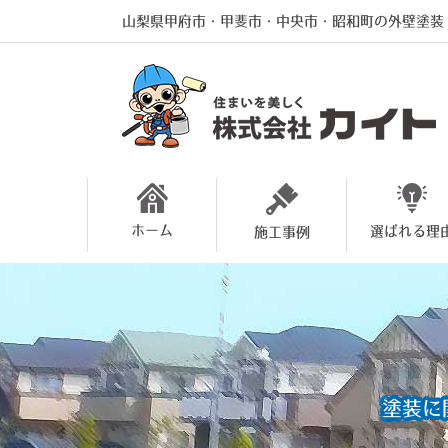
山梨県甲府市・甲斐市・中央市・昭和町の外壁塗装
ホーム
選ばれる理
施工事例
塗装に