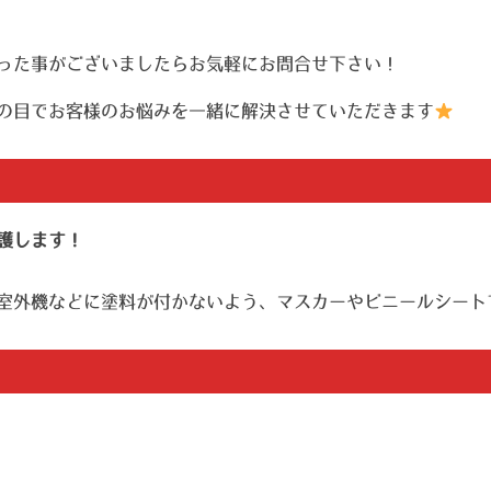
った事がございましたらお気軽にお問合せ下さい！
の目でお客様のお悩みを一緒に解決させていただきます
護します！
室外機などに塗料が付かないよう、マスカーやビニールシート