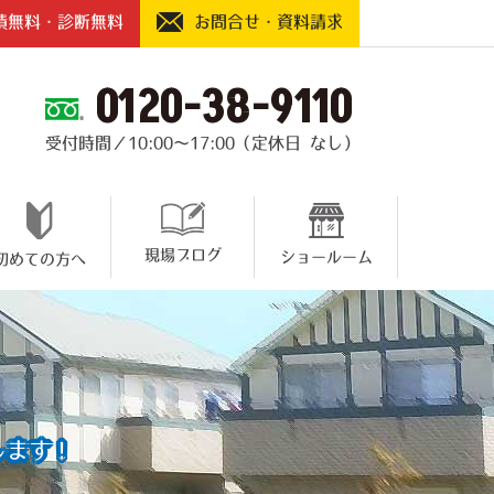
積無料・診断無料
お問合せ・資料請求
0120-38-9110
受付時間／10:00～17:00（定休日 なし）
現場ブログ
ショールーム
初めての方へ
します！