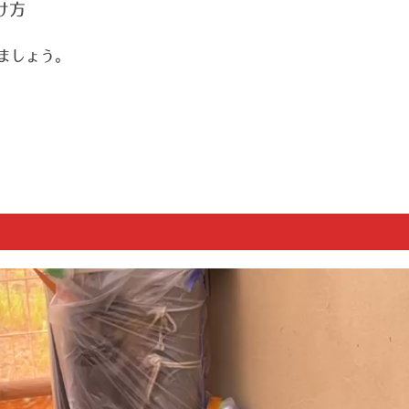
け方
ましょう。