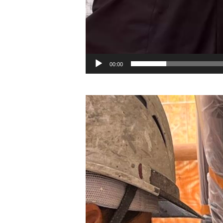
00:00