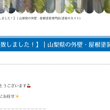
しました！】｜山梨県の外壁・屋根塗装専門店(塗装のカイト)
致しました！】｜山梨県の外壁・屋根塗装
とうございます
にお任せ
＿＿＿＿＿＿＿＿＿＿＿＿