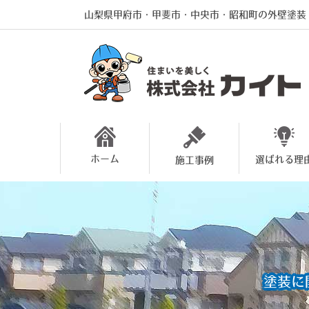
山梨県甲府市・甲斐市・中央市・昭和町の外壁塗装
ホーム
選ばれる理
施工事例
塗装に