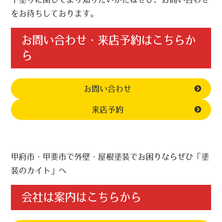
をお待ちしております。
お問い合わせ・来店予約はこちらか
ら
お問い合わせ
来店予約
甲府市・甲斐市で外壁・屋根塗装でお困りならぜひ「塗
装のカイト」へ
会社は案内はこちらから