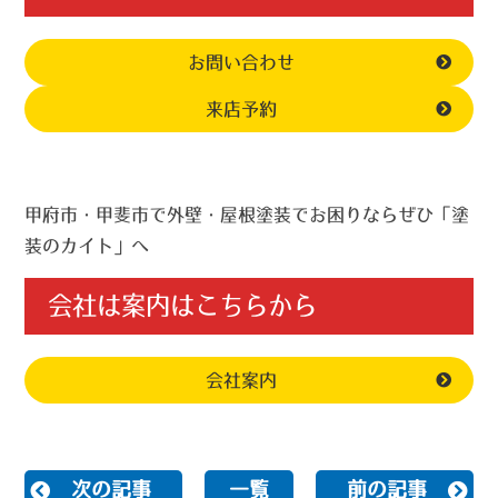
お問い合わせ
来店予約
甲府市・甲斐市で外壁・屋根塗装でお困りならぜひ「塗
装のカイト」へ
会社は案内はこちらから
会社案内
次の記事
一覧
前の記事