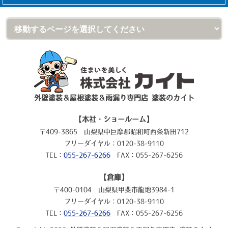
外壁塗装＆屋根塗装＆雨漏り専門店 塗装のカイト
【本社・ショールーム】
〒409-3865 山梨県中巨摩郡昭和町西条新田712
フリーダイヤル：0120-38-9110
TEL：
055-267-6266
FAX：055-267-6256
【倉庫】
〒400-0104 山梨県甲斐市龍地3984-1
フリーダイヤル：0120-38-9110
TEL：
055-267-6266
FAX：055-267-6256