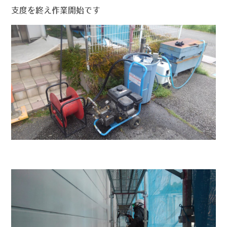
支度を終え作業開始です