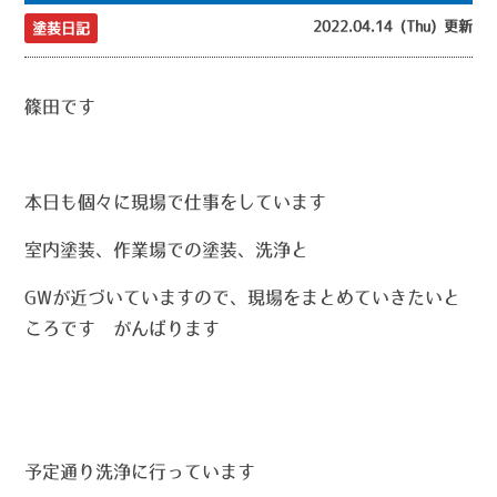
2022.04.14 (Thu) 更新
塗装日記
篠田です
本日も個々に現場で仕事をしています
室内塗装、作業場での塗装、洗浄と
GWが近づいていますので、現場をまとめていきたいと
ころです がんばります
予定通り洗浄に行っています