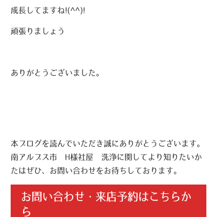
成長してますね!(^^)!
頑張りましょう
ありがとうございました。
本ブログを読んでいただき誠にありがとうございます。
南アルプス市 H様社屋 洗浄に関してより知りたいか
たはぜひ、お問い合わせをお待ちしております。
お問い合わせ・来店予約はこちらか
ら