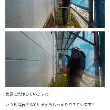
綺麗に洗浄していますね
いつも指摘されている所もしっかりできています！