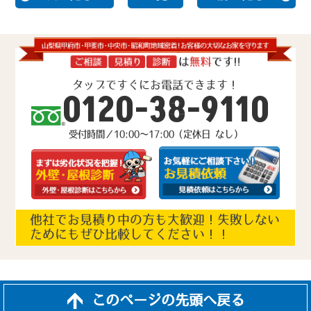
タップですぐにお電話できます！
0120-38-9110
受付時間／10:00～17:00（定休日 なし）
他社でお見積り中の方も大歓迎！失敗しない
ためにもぜひ比較してください！！
このページの先頭へ戻る