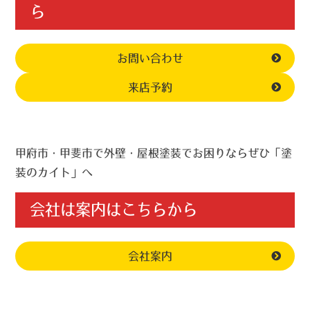
ら
お問い合わせ
来店予約
甲府市・甲斐市で外壁・屋根塗装でお困りならぜひ「塗
装のカイト」へ
会社は案内はこちらから
会社案内