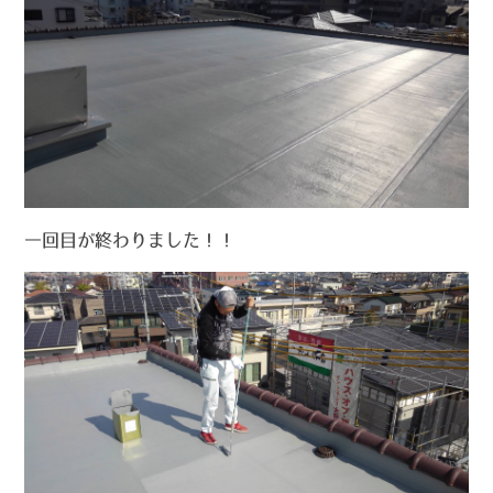
一回目が終わりました！！