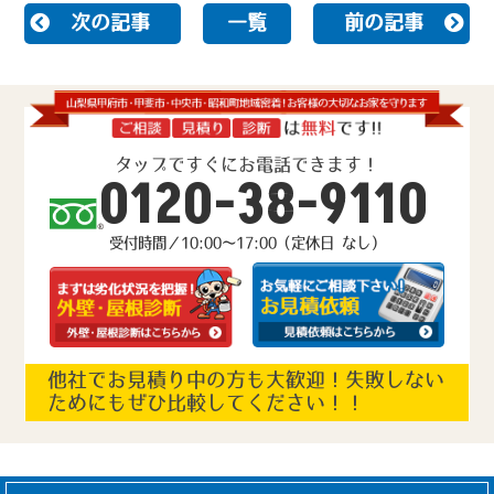
次の記事
一覧
前の記事
タップですぐにお電話できます！
0120-38-9110
受付時間／10:00～17:00（定休日 なし）
他社でお見積り中の方も大歓迎！失敗しない
ためにもぜひ比較してください！！