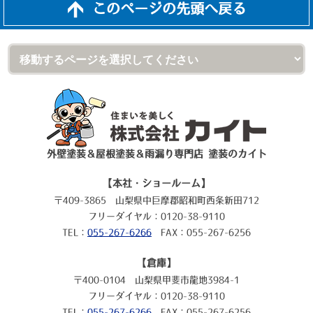
このページの先頭へ戻る
外壁塗装＆屋根塗装＆雨漏り専門店 塗装のカイト
【本社・ショールーム】
〒409-3865 山梨県中巨摩郡昭和町西条新田712
フリーダイヤル：0120-38-9110
TEL：
055-267-6266
FAX：055-267-6256
【倉庫】
〒400-0104 山梨県甲斐市龍地3984-1
フリーダイヤル：0120-38-9110
TEL：
055-267-6266
FAX：055-267-6256