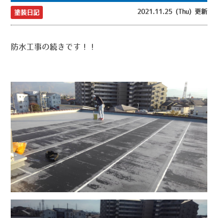
2021.11.25 (Thu) 更新
塗装日記
防水工事の続きです！！