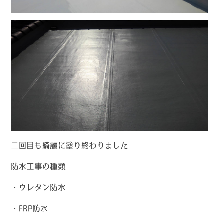
二回目も綺麗に塗り終わりました
防水工事の種類
・ウレタン防水
・FRP防水