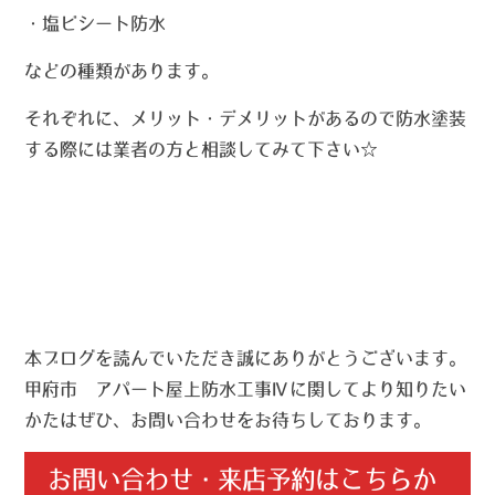
・塩ビシート防水
などの種類があります。
それぞれに、メリット・デメリットがあるので防水塗装
する際には業者の方と相談してみて下さい☆
本ブログを読んでいただき誠にありがとうございます。
甲府市 アパート屋上防水工事Ⅳに関してより知りたい
かたはぜひ、お問い合わせをお待ちしております。
お問い合わせ・来店予約はこちらか