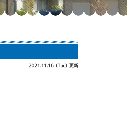
2021.11.16 (Tue) 更新