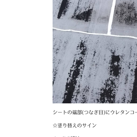
シートの端部(つなぎ目)にウレタンコ
☆塗り替えのサイン