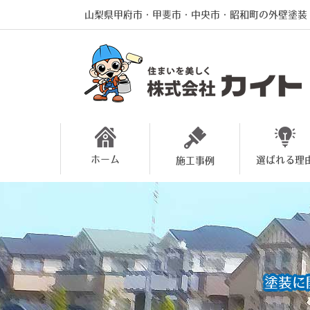
山梨県甲府市・甲斐市・中央市・昭和町の外壁塗装
ホーム
選ばれる理
施工事例
塗装に