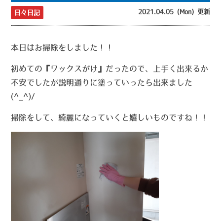
2021.04.05 (Mon) 更新
日々日記
本日はお掃除をしました！！
初めての『ワックスがけ』だったので、上手く出来るか
不安でしたが説明通りに塗っていったら出来ました
(^_^)/
掃除をして、綺麗になっていくと嬉しいものですね！！