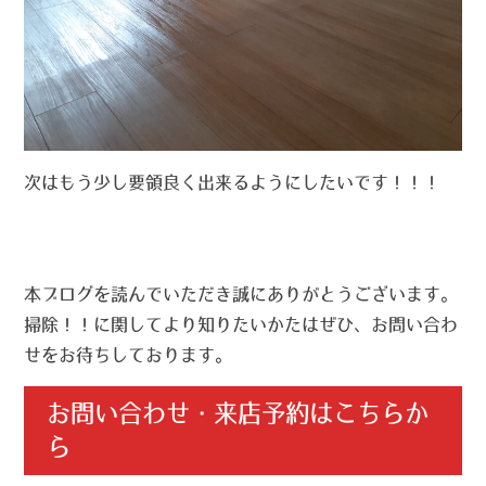
次はもう少し要領良く出来るようにしたいです！！！
本ブログを読んでいただき誠にありがとうございます。
掃除！！に関してより知りたいかたはぜひ、お問い合わ
せをお待ちしております。
お問い合わせ・来店予約はこちらか
ら