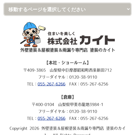
外壁塗装＆屋根塗装＆雨漏り専門店 塗装のカイト
【本社・ショールーム】
〒409-3865 山梨県中巨摩郡昭和町西条新田712
フリーダイヤル：0120-38-9110
TEL：
055-267-6266
FAX：055-267-6256
【倉庫】
〒400-0104 山梨県甲斐市龍地3984-1
フリーダイヤル：0120-38-9110
TEL：
055-267-6266
FAX：055-267-6256
Copyright 2026 外壁塗装＆屋根塗装＆雨漏り専門店 塗装のカイ