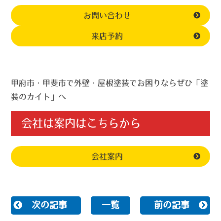
お問い合わせ
来店予約
甲府市・甲斐市で外壁・屋根塗装でお困りならぜひ「塗
装のカイト」へ
会社は案内はこちらから
会社案内
次の記事
一覧
前の記事