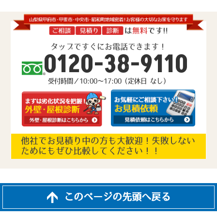
タップですぐにお電話できます！
0120-38-9110
受付時間／10:00～17:00（定休日 なし）
他社でお見積り中の方も大歓迎！失敗しない
ためにもぜひ比較してください！！
このページの先頭へ戻る