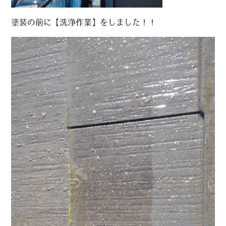
塗装の前に【洗浄作業】をしました！！