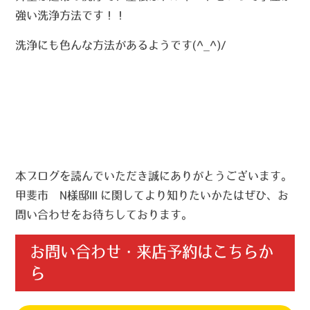
強い洗浄方法です！！
洗浄にも色んな方法があるようです(^_^)/
本ブログを読んでいただき誠にありがとうございます。
甲斐市 N様邸Ⅲに関してより知りたいかたはぜひ、お
問い合わせをお待ちしております。
お問い合わせ・来店予約はこちらか
ら