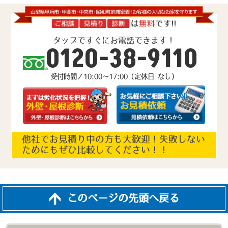
タップですぐにお電話できます！
0120-38-9110
受付時間／10:00～17:00（定休日 なし）
他社でお見積り中の方も大歓迎！失敗しない
ためにもぜひ比較してください！！
このページの先頭へ戻る