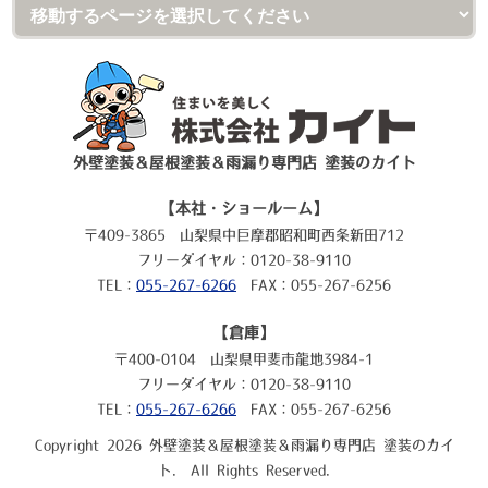
外壁塗装＆屋根塗装＆雨漏り専門店 塗装のカイト
【本社・ショールーム】
〒409-3865 山梨県中巨摩郡昭和町西条新田712
フリーダイヤル：0120-38-9110
TEL：
055-267-6266
FAX：055-267-6256
【倉庫】
〒400-0104 山梨県甲斐市龍地3984-1
フリーダイヤル：0120-38-9110
TEL：
055-267-6266
FAX：055-267-6256
Copyright 2026 外壁塗装＆屋根塗装＆雨漏り専門店 塗装のカイ
ト. All Rights Reserved.