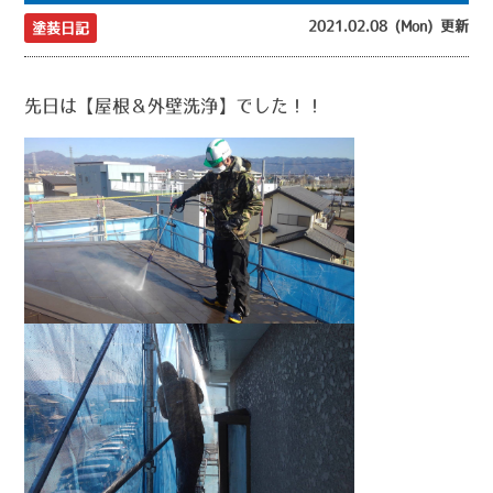
2021.02.08 (Mon) 更新
塗装日記
先日は【屋根＆外壁洗浄】でした！！