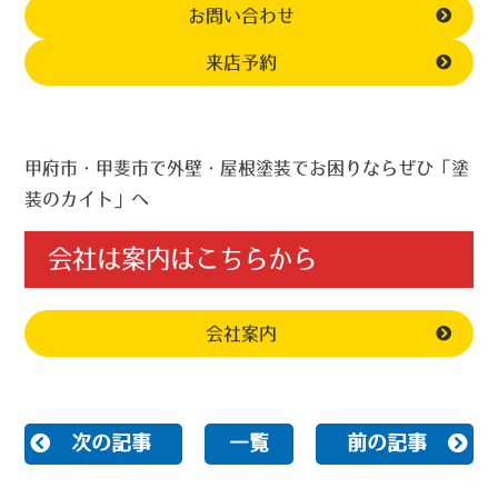
お問い合わせ
来店予約
甲府市・甲斐市で外壁・屋根塗装でお困りならぜひ「塗
装のカイト」へ
会社は案内はこちらから
会社案内
次の記事
一覧
前の記事