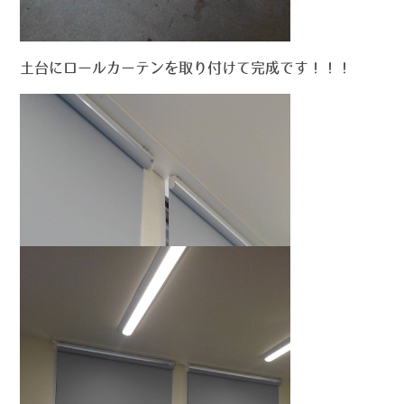
土台にロールカーテンを取り付けて完成です！！！