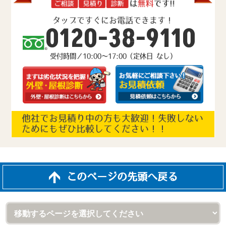
タップですぐにお電話できます！
0120-38-9110
受付時間／10:00～17:00（定休日 なし）
他社でお見積り中の方も大歓迎！失敗しない
ためにもぜひ比較してください！！
このページの先頭へ戻る