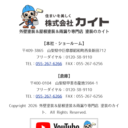
外壁塗装＆屋根塗装＆雨漏り専門店 塗装のカイト
【本社・ショールーム】
〒409-3865 山梨県中巨摩郡昭和町西条新田712
フリーダイヤル：0120-38-9110
TEL：
055-267-6266
FAX：055-267-6256
【倉庫】
〒400-0104 山梨県甲斐市龍地3984-1
フリーダイヤル：0120-38-9110
TEL：
055-267-6266
FAX：055-267-6256
Copyright 2026 外壁塗装＆屋根塗装＆雨漏り専門店 塗装のカイ
ト. All Rights Reserved.