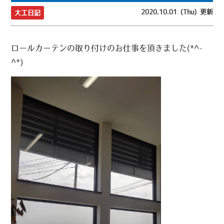
2020.10.01 (Thu) 更新
大工日記
ロールカーテンの取り付けのお仕事を頂きました(*^-
^*)