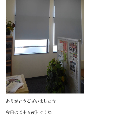
ありがとうございました☆
今日は《十五夜》ですね