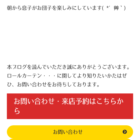
朝から息子がお団子を楽しみにしています( *´艸｀)
本ブログを読んでいただき誠にありがとうございます。
ロールカーテン・・・に関してより知りたいかたはぜ
ひ、お問い合わせをお待ちしております。
お問い合わせ・来店予約はこちらか
ら
お問い合わせ