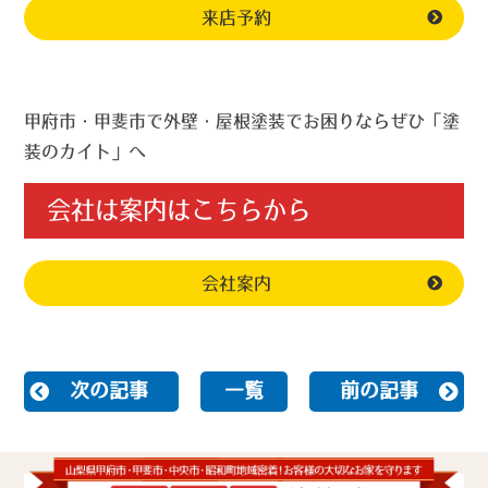
来店予約
甲府市・甲斐市で外壁・屋根塗装でお困りならぜひ「塗
装のカイト」へ
会社は案内はこちらから
会社案内
次の記事
一覧
前の記事