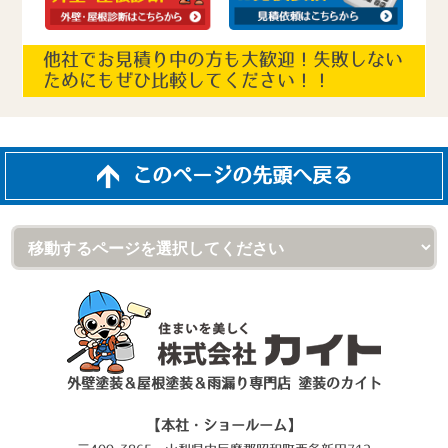
他社でお見積り中の方も大歓迎！失敗しない
ためにもぜひ比較してください！！
このページの先頭へ戻る
外壁塗装＆屋根塗装＆雨漏り専門店 塗装のカイト
【本社・ショールーム】