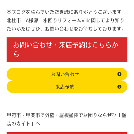
本ブログを読んでいただき誠にありがとうございます。
北杜市 A様邸 水回りリフォームⅧに関してより知り
たいかたはぜひ、お問い合わせをお待ちしております。
お問い合わせ・来店予約はこちらか
ら
お問い合わせ
来店予約
甲府市・甲斐市で外壁・屋根塗装でお困りならぜひ「塗
装のカイト」へ