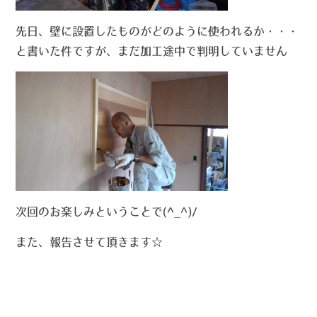
先日、壁に設置したものがどのように使われるか・・・
と書いた件ですが、まだ加工途中で判明していません
次回のお楽しみということで(^_^)/
また、報告させて頂きます☆