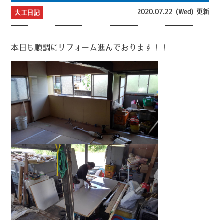
2020.07.22 (Wed) 更新
大工日記
本日も順調にリフォーム進んでおります！！