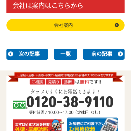
会社は案内はこちらから
会社案内
次の記事
一覧
前の記事
タップですぐにお電話できます！
0120-38-9110
受付時間／10:00～17:00（定休日 なし）