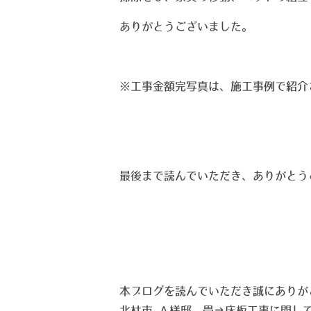
ありがとうございました。
※工事金額完写真は、施工事例で紹介
最後まで読んでいただき、ありがとう
本ブログを読んでいただき誠にありが
北杜市 Ａ様邸 畳→床板工事に関し