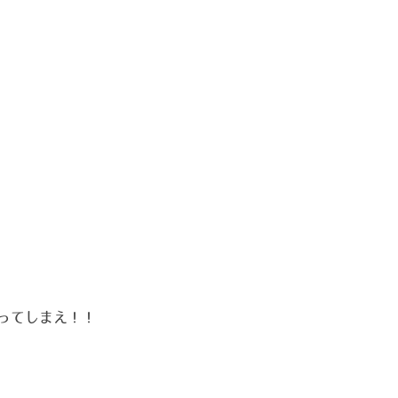
ってしまえ！！