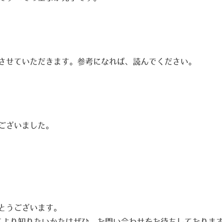
させていただきます。参考になれば、読んでください。
ございました。
とうございます。
てより知りたいかたはぜひ、お問い合わせをお待ちしておりま