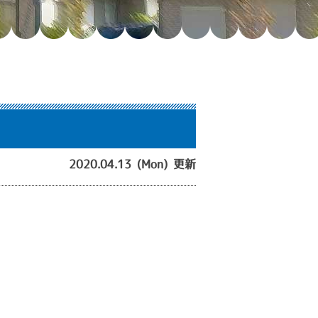
2020.04.13 (Mon) 更新