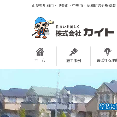
山梨県甲府市・甲斐市・中央市・昭和町の外壁塗装
ホーム
選ばれる理
施工事例
塗装に