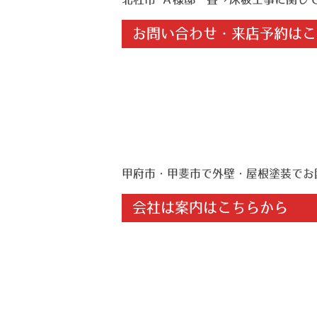
お問い合わせ・来店予約はこ
甲府市・甲斐市で外壁・屋根塗装でお
会社は案内はこちらから