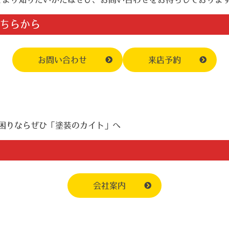
ちらから
お問い合わせ
来店予約
困りならぜひ「塗装のカイト」へ
会社案内