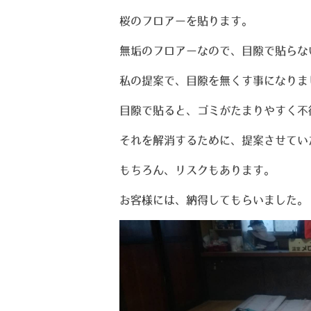
桜のフロアーを貼ります。
無垢のフロアーなので、目隙で貼らな
私の提案で、目隙を無くす事になりま
目隙で貼ると、ゴミがたまりやすく不
それを解消するために、提案させてい
もちろん、リスクもあります。
お客様には、納得してもらいました。