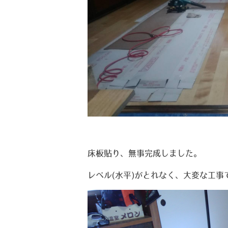
床板貼り、無事完成しました。
レベル(水平)がとれなく、大変な工