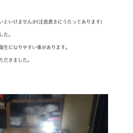
いといけませんが(注意書きにうたってあります)
した。
衛生になりやすい事があります。
ただきました。