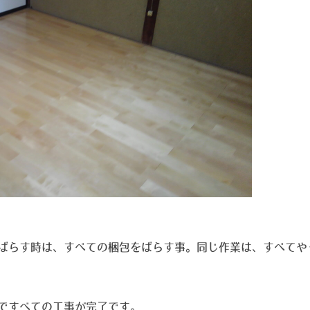
ばらす時は、すべての梱包をばらす事。同じ作業は、すべてや
ですべての工事が完了です。