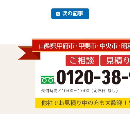
次の記事
0120-38-
受付時間／10:00～17:00（定休日 なし）
他社でお見積り中の方も大歓迎！