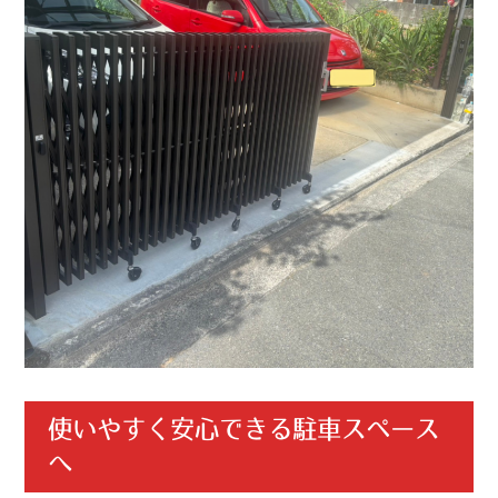
使いやすく安心できる駐車スペース
へ