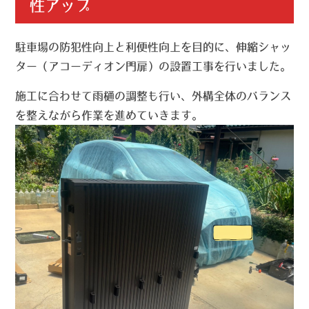
性アップ
駐車場の防犯性向上と利便性向上を目的に、伸縮シャッ
ター（アコーディオン門扉）の設置工事を行いました。
施工に合わせて雨樋の調整も行い、外構全体のバランス
を整えながら作業を進めていきます。