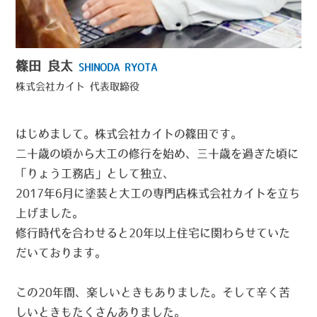
篠田 良太
SHINODA RYOTA
株式会社カイト
代表取締役
はじめまして。株式会社カイトの篠田です。
二十歳の頃から大工の修行を始め、三十歳を過ぎた頃に
「りょう工務店」として独立、
2017年6月に塗装と大工の専門店株式会社カイトを立ち
上げました。
修行時代を合わせると20年以上住宅に関わらせていた
だいております。
この20年間、楽しいときもありました。そして辛く苦
しいときもたくさんありました。