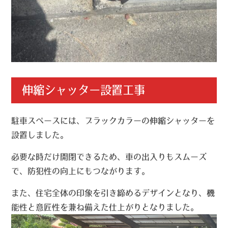
伸縮シャッター設置工事
駐車スペースには、ブラックカラーの伸縮シャッターを
設置しました。
必要な時だけ開閉できるため、車の出入りもスムーズ
で、防犯性の向上にもつながります。
また、住宅全体の印象を引き締めるデザインとなり、機
能性と意匠性を兼ね備えた仕上がりとなりました。