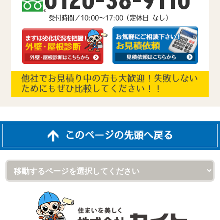
0120-38-9110
受付時間／10:00～17:00（定休日 なし）
他社でお見積り中の方も大歓迎！失敗しない
ためにもぜひ比較してください！！
このページの先頭へ戻る