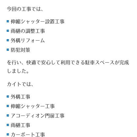
今回の工事では、
伸縮シャッター設置工事
雨樋の調整工事
外構リフォーム
防犯対策
を行い、快適で安心して利用できる駐車スペースが完成
しました。
カイトでは、
外構工事
伸縮シャッター工事
アコーディオン門扉工事
雨樋工事
カーポート工事