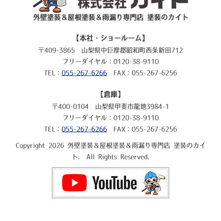
外壁塗装＆屋根塗装＆雨漏り専門店 塗装のカイト
【本社・ショールーム】
〒409-3865 山梨県中巨摩郡昭和町西条新田712
フリーダイヤル：0120-38-9110
TEL：
055-267-6266
FAX：055-267-6256
【倉庫】
〒400-0104 山梨県甲斐市龍地3984-1
フリーダイヤル：0120-38-9110
TEL：
055-267-6266
FAX：055-267-6256
Copyright 2026 外壁塗装＆屋根塗装＆雨漏り専門店 塗装のカイ
ト. All Rights Reserved.