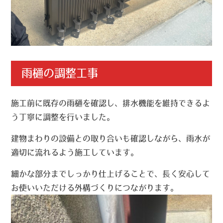
雨樋の調整工事
施工前に既存の雨樋を確認し、排水機能を維持できるよ
う丁寧に調整を行いました。
建物まわりの設備との取り合いも確認しながら、雨水が
適切に流れるよう施工しています。
細かな部分までしっかり仕上げることで、長く安心して
お使いいただける外構づくりにつながります。