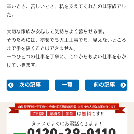
辛いとき、苦しいとき、私を支えてくれたのは家族でし
た。
大切な家族が安心して気持ちよく暮らせる家。
そのためには、塗装でも大工工事でも、見えないところ
まで手を抜くことはできません。
一つひとつの仕事を丁寧に、これからもよい仕事を心が
けていきます。
次の記事
一覧
前の記事
タップですぐにお電話できます！