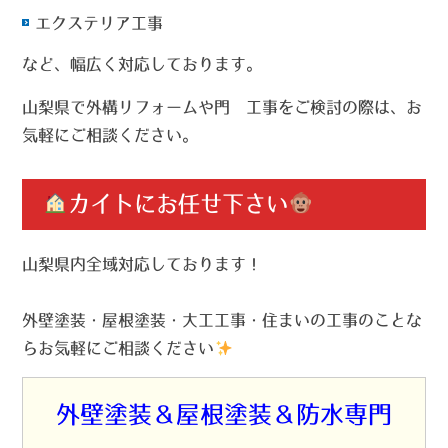
エクステリア工事
など、幅広く対応しております。
山梨県で外構リフォームや門扃工事をご検討の際は、お
気軽にご相談ください。
カイトにお任せ下さい
山梨県内全域対応しております！
外壁塗装・屋根塗装・大工工事・住まいの工事のことな
らお気軽にご相談ください
外壁塗装＆屋根塗装＆防水専門