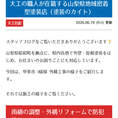
大工の職人が在籍する山梨県地域密着
型塗装店（塗装のカイト）
2026.06.19 (Fri) 更新
大工日記
スタッフブログをご覧いただきありがとうございます
山梨県昭和町を拠点に、県内各地で外壁・屋根塗装をは
じめ、お住まいのお困りごとにも対応しています。
今回は、甲斐市 I様邸 外構工事の様子をご紹介しま
す。
それでは施工の様子をご覧ください。
雨樋の調整・外構リフォームで防犯