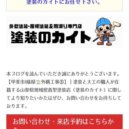
塗装のカイトにお任せ下さい。
本ブログを読んでいただき誠にありがとうございます。
【甲斐市I様邸
外構工事③】｜塗装と大工の職人が在
籍する山梨県地域密着型塗装店（塗装のカイト）に関し
てより知りたいかたはぜひ、お問い合わせをお待ちして
おります。
お問い合わせ・来店予約はこちらか