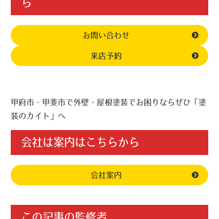
ら
お問い合わせ
来店予約
甲府市・甲斐市で外壁・屋根塗装でお困りならぜひ「塗
装のカイト」へ
会社は案内はこちらから
会社案内
この記事の監修者