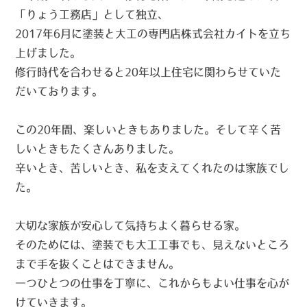
「りょう工務店」として独立、
2017年6月に塗装と大工の専門店株式会社カイトを立ち
上げました。
修行時代を合わせると20年以上住宅に関わらせていた
だいております。
この20年間、楽しいときもありました。そして辛く苦
しいときもたくさんありました。
辛いとき、苦しいとき、私を支えてくれたのは家族でし
た。
大切な家族が安心して気持ちよく暮らせる家。
そのためには、塗装でも大工工事でも、見えないところ
まで手を抜くことはできません。
一つひとつの仕事を丁寧に、これからもよい仕事を心が
けていきます。