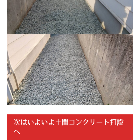
次はいよいよ土間コンクリート打設
へ