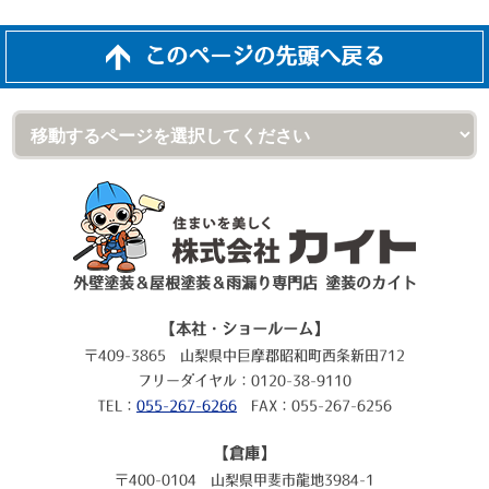
このページの先頭へ戻る
外壁塗装＆屋根塗装＆雨漏り専門店 塗装のカイト
【本社・ショールーム】
〒409-3865 山梨県中巨摩郡昭和町西条新田712
フリーダイヤル：0120-38-9110
TEL：
055-267-6266
FAX：055-267-6256
【倉庫】
〒400-0104 山梨県甲斐市龍地3984-1