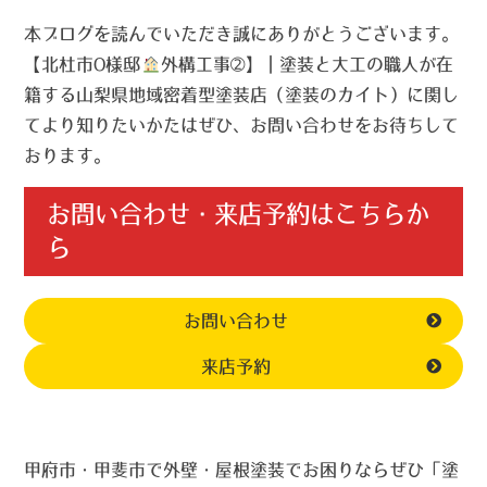
本ブログを読んでいただき誠にありがとうございます。
【北杜市O様邸
外構工事➁】｜塗装と大工の職人が在
籍する山梨県地域密着型塗装店（塗装のカイト）に関し
てより知りたいかたはぜひ、お問い合わせをお待ちして
おります。
お問い合わせ・来店予約はこちらか
ら
お問い合わせ
来店予約
甲府市・甲斐市で外壁・屋根塗装でお困りならぜひ「塗