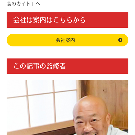
装のカイト」へ
会社は案内はこちらから
会社案内
この記事の監修者