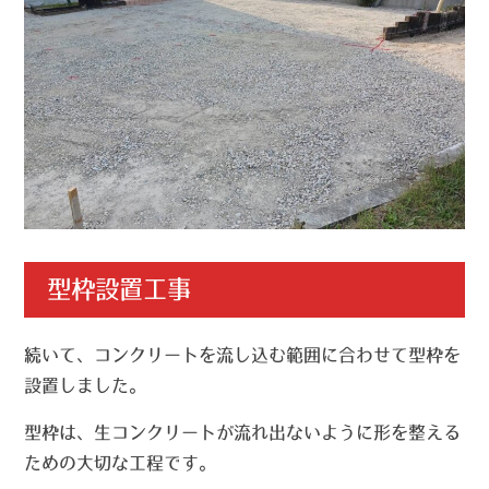
型枠設置工事
続いて、コンクリートを流し込む範囲に合わせて型枠を
設置しました。
型枠は、生コンクリートが流れ出ないように形を整える
ための大切な工程です。