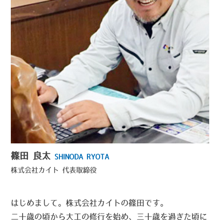
篠田 良太
SHINODA RYOTA
株式会社カイト
代表取締役
はじめまして。株式会社カイトの篠田です。
二十歳の頃から大工の修行を始め、三十歳を過ぎた頃に