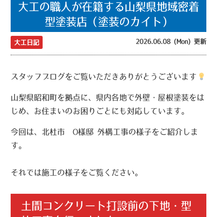
大工の職人が在籍する山梨県地域密着
型塗装店（塗装のカイト）
2026.06.08 (Mon) 更新
大工日記
スタッフブログをご覧いただきありがとうございます
山梨県昭和町を拠点に、県内各地で外壁・屋根塗装をは
じめ、お住まいのお困りごとにも対応しています。
今回は、北杜市 O様邸 外構工事の様子をご紹介しま
す。
それでは施工の様子をご覧ください。
土間コンクリート打設前の下地・型