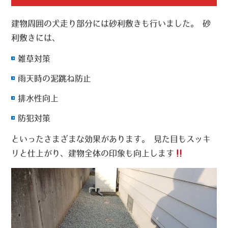
建物周囲の犬走り部分には砂利敷きも行いました。 砂
利敷きには、
雑草対策
雨天時の泥跳ね防止
排水性向上
防犯対策
といったさまざまな効果があります。 見た目もスッキ
リと仕上がり、建物全体の印象も向上します