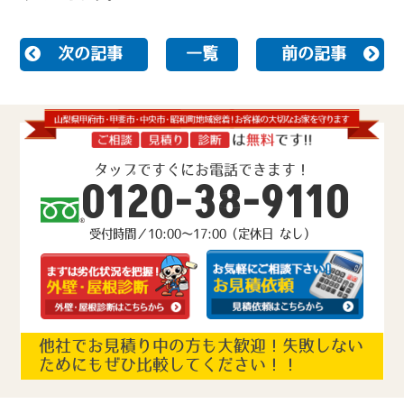
次の記事
一覧
前の記事
タップですぐにお電話できます！
0120-38-9110
受付時間／10:00～17:00（定休日 なし）
他社でお見積り中の方も大歓迎！失敗しない
ためにもぜひ比較してください！！