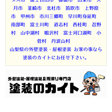
月市 韮崎市 北杜市 笛吹市 上野原
市 甲州市 市川三郷町 早川町身延町
南部町 富士川町 道志村 西桂町 忍野
村 山中湖村 鳴沢村 富士河口湖町 小
菅村 丹波山村
山梨県の外壁塗装・屋根塗装 お家の事なら
塗装のカイトにお任せ下さい。