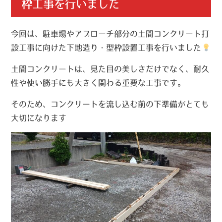
枠工事を行いました
今回は、駐車場やアプローチ部分の土間コンクリート打
設工事に向けた下地造り・型枠設置工事を行いました
土間コンクリートは、見た目の美しさだけでなく、耐久
性や使い勝手にも大きく関わる重要な工事です。
そのため、コンクリートを流し込む前の下準備がとても
大切になります