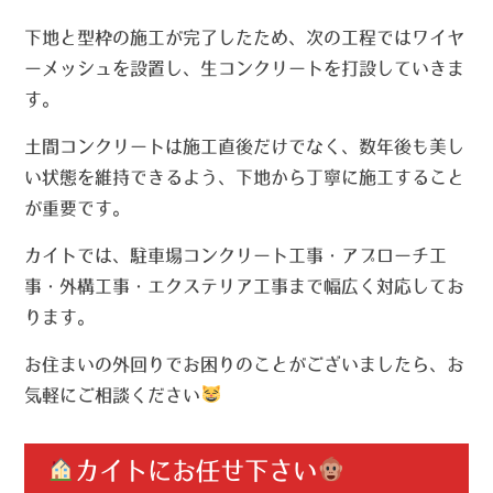
下地と型枠の施工が完了したため、次の工程ではワイヤ
ーメッシュを設置し、生コンクリートを打設していきま
す。
土間コンクリートは施工直後だけでなく、数年後も美し
い状態を維持できるよう、下地から丁寧に施工すること
が重要です。
カイトでは、駐車場コンクリート工事・アプローチ工
事・外構工事・エクステリア工事まで幅広く対応してお
ります。
お住まいの外回りでお困りのことがございましたら、お
気軽にご相談ください
カイトにお任せ下さい