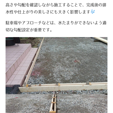
高さや勾配を確認しながら施工することで、完成後の排
水性や仕上がりの美しさにも大きく影響します
駐車場やアプローチなどは、水たまりができないよう適
切な勾配設定が重要です。