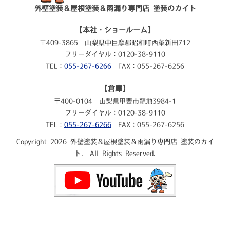
外壁塗装＆屋根塗装＆雨漏り専門店 塗装のカイト
【本社・ショールーム】
〒409-3865 山梨県中巨摩郡昭和町西条新田712
フリーダイヤル：0120-38-9110
TEL：
055-267-6266
FAX：055-267-6256
【倉庫】
〒400-0104 山梨県甲斐市龍地3984-1
フリーダイヤル：0120-38-9110
TEL：
055-267-6266
FAX：055-267-6256
Copyright 2026 外壁塗装＆屋根塗装＆雨漏り専門店 塗装のカイ
ト. All Rights Reserved.