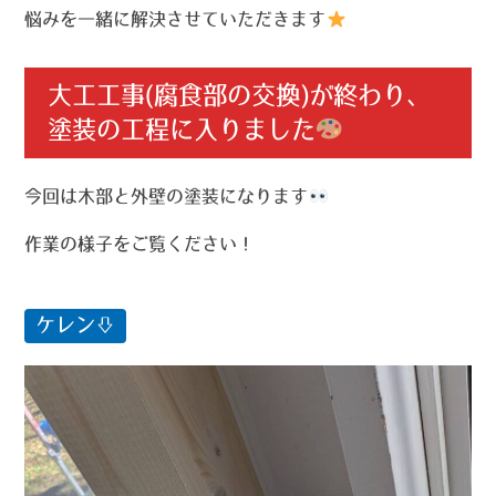
悩みを一緒に解決させていただきます
大工工事(腐食部の交換)が終わり、
塗装の工程に入りました
今回は木部と外壁の塗装になります
作業の様子をご覧ください！
ケレン⇩