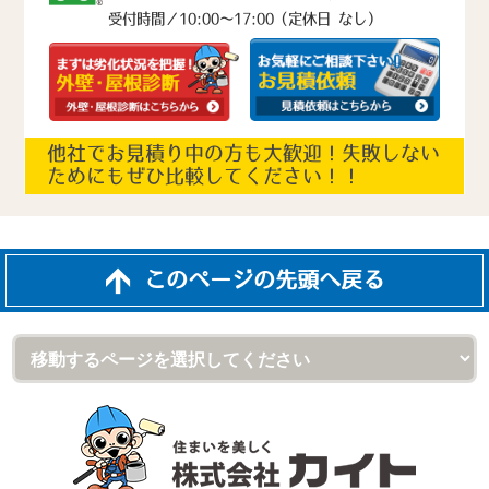
受付時間／10:00～17:00（定休日 なし）
他社でお見積り中の方も大歓迎！失敗しない
ためにもぜひ比較してください！！
このページの先頭へ戻る