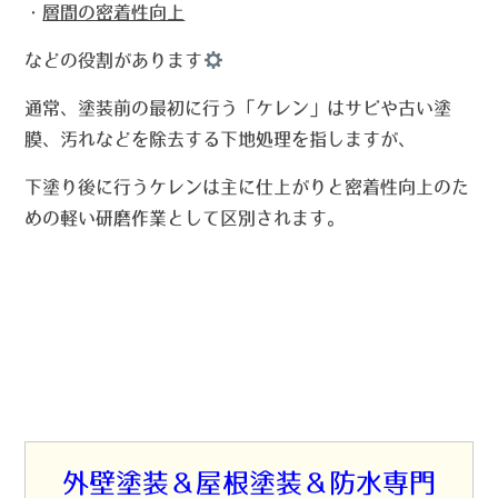
・
層間の密着性向上
などの役割があります
通常、塗装前の最初に行う「ケレン」はサビや古い塗
膜、汚れなどを除去する下地処理を指しますが、
下塗り後に行うケレンは主に仕上がりと密着性向上のた
めの
軽い研磨作業
として区別されます。
外壁塗装＆屋根塗装＆防水専門