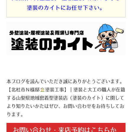
塗装のカイトにお任せ下さい。
本ブログを読んでいただき誠にありがとうございます。
【北杜市Ｎ様邸
塗装工事】｜塗装と大工の職人が在籍
する山梨県地域密着型塗装店（塗装のカイト）に関して
より知りたいかたはぜひ、お問い合わせをお待ちしてお
ります。
お問い合わせ・来店予約はこちらか