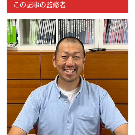
この記事の監修者