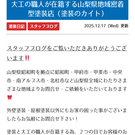
大工の職人が在籍する山梨県地域密着
型塗装店（塗装のカイト）
2025.12.17 (Wed) 更新
塗装日記
スタッフブログ
スタッフブログをご覧いただきありがとうござ
います
山梨県昭和町を拠点に昭和町・甲府市・甲斐市・中央
市・南アルプス市・北杜市など山梨県全域にわたりさま
ざまな地域よりお問合せ・ご依頼をいただいております
外壁塗装・屋根塗装以外にもお家の困った事がございま
したらお気軽にお問合せ下さい！
塗装と大工の職人が在籍する為、２つの目でお客様のお