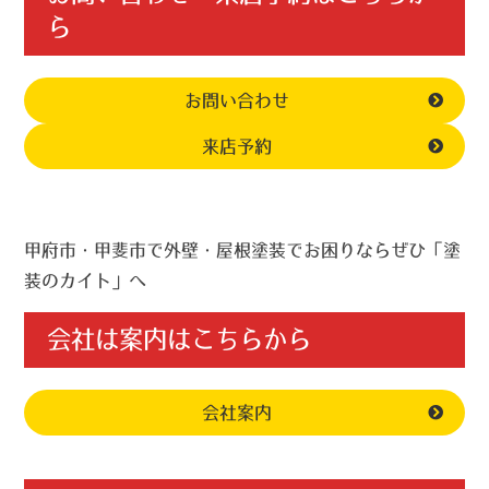
ら
お問い合わせ
来店予約
甲府市・甲斐市で外壁・屋根塗装でお困りならぜひ「塗
装のカイト」へ
会社は案内はこちらから
会社案内