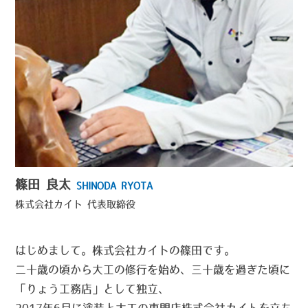
篠田 良太
SHINODA RYOTA
株式会社カイト
代表取締役
はじめまして。株式会社カイトの篠田です。
二十歳の頃から大工の修行を始め、三十歳を過ぎた頃に
「りょう工務店」として独立、
2017年6月に塗装と大工の専門店株式会社カイトを立ち