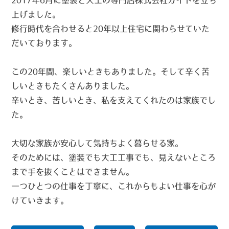
上げました。
修行時代を合わせると20年以上住宅に関わらせていた
だいております。
この20年間、楽しいときもありました。そして辛く苦
しいときもたくさんありました。
辛いとき、苦しいとき、私を支えてくれたのは家族でし
た。
大切な家族が安心して気持ちよく暮らせる家。
そのためには、塗装でも大工工事でも、見えないところ
まで手を抜くことはできません。
一つひとつの仕事を丁寧に、これからもよい仕事を心が
けていきます。