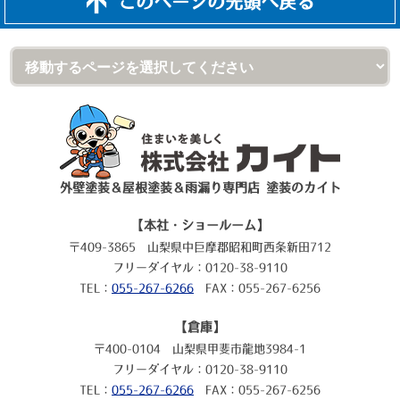
このページの先頭へ戻る
外壁塗装＆屋根塗装＆雨漏り専門店 塗装のカイト
【本社・ショールーム】
〒409-3865 山梨県中巨摩郡昭和町西条新田712
フリーダイヤル：0120-38-9110
TEL：
055-267-6266
FAX：055-267-6256
【倉庫】
〒400-0104 山梨県甲斐市龍地3984-1
フリーダイヤル：0120-38-9110
TEL：
055-267-6266
FAX：055-267-6256