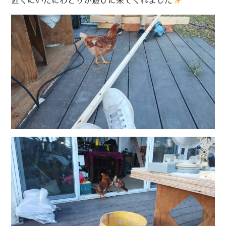
近くにいたにわとりが遊びに来てくれました