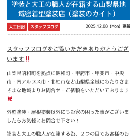
塗装と大工の職人が在籍する山梨県地
域密着型塗装店（塗装のカイト）
2025.12.08 (Mon) 更新
大工日記
スタッフブログ
スタッフブログをご覧いただきありがとうござ
います
山梨県昭和町を拠点に昭和町・甲府市・甲斐市・中央
市・南アルプス市・北杜市など山梨県全域にわたりさま
ざまな地域よりお問合せ・ご依頼をいただいております
外壁塗装・屋根塗装以外にもお家の困った事がございま
したらお気軽にお問合せ下さい！
塗装と大工の職人が在籍する為、２つの目でお客様のお