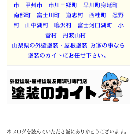
市 甲州市 市川三郷町 早川町身延町
南部町 富士川町 道志村 西桂町 忍野
村 山中湖村 鳴沢村 富士河口湖町 小
菅村 丹波山村
山梨県の外壁塗装・屋根塗装 お家の事なら
塗装のカイトにお任せ下さい。
本ブログを読んでいただき誠にありがとうございます。