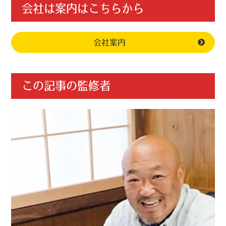
会社は案内はこちらから
会社案内
この記事の監修者