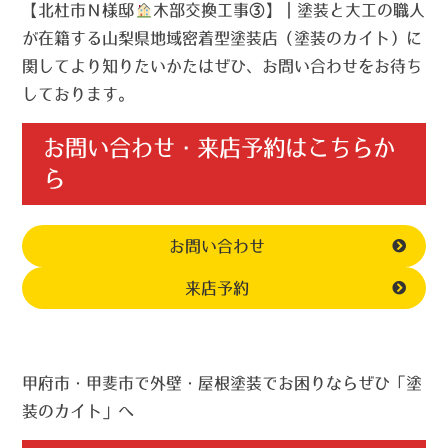
【北杜市Ｎ様邸
木部交換工事③】｜塗装と大工の職人
が在籍する山梨県地域密着型塗装店（塗装のカイト）に
関してより知りたいかたはぜひ、お問い合わせをお待ち
しております。
お問い合わせ・来店予約はこちらか
ら
お問い合わせ
来店予約
甲府市・甲斐市で外壁・屋根塗装でお困りならぜひ「塗
装のカイト」へ