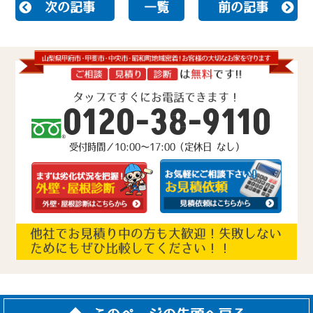
次の記事
一覧
前の記事
タップですぐにお電話できます！
0120-38-9110
受付時間／10:00～17:00（定休日 なし）
他社でお見積り中の方も大歓迎！失敗しない
ためにもぜひ比較してください！！